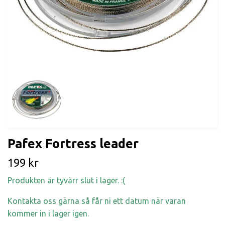
Pafex Fortress leader
199 kr
Produkten är tyvärr slut i lager. :(
Kontakta oss gärna så får ni ett datum när varan
kommer in i lager igen.