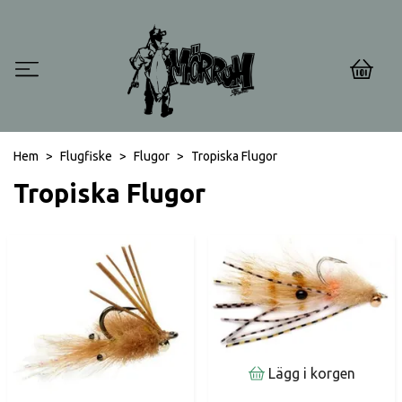
0
Hem
Flugfiske
Flugor
Tropiska Flugor
Tropiska Flugor
Lägg i korgen