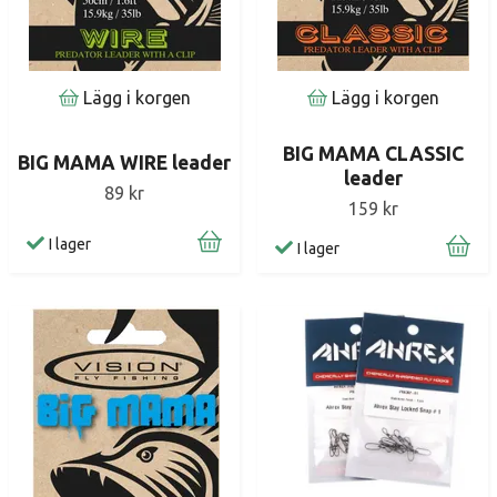
Lägg i korgen
Lägg i korgen
BIG MAMA CLASSIC
BIG MAMA WIRE leader
leader
89 kr
159 kr
I lager
I lager