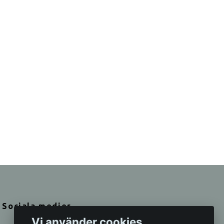
Sociala medier
Vi använder cookies