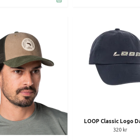
LOOP Classic Logo D
320 kr