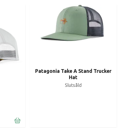
Patagonia Take A Stand Trucker
Hat
Slutsåld