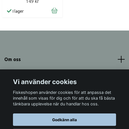
149 kr
I lager
Om oss
Meny
Vi använder cookies
Sociala medier
Fiskeshopen använder cookies för att anpassa det
innehåll som visas för dig och för att du ska få bästa
tänkbara upplevelse när du handlar hos oss.
Godkänn alla