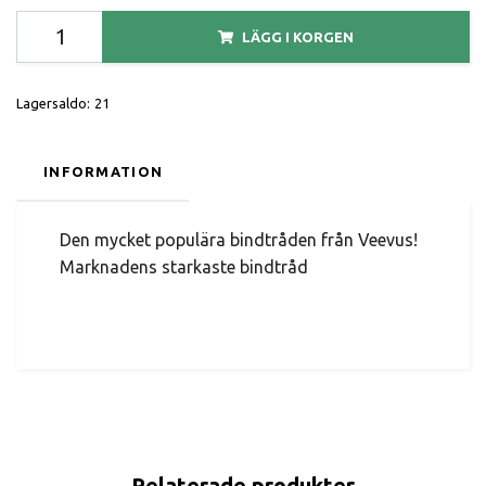
LÄGG I KORGEN
Lagersaldo:
21
INFORMATION
Den mycket populära bindtråden från Veevus!
Marknadens starkaste bindtråd