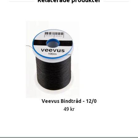
Veevus Bindtråd - 12/0
49 kr