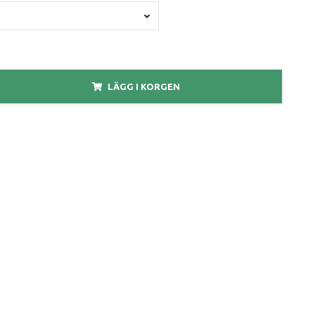
LÄGG I KORGEN