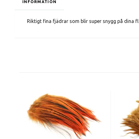
INFORMATION
Riktigt fina fjädrar som blir super snygg på dina 