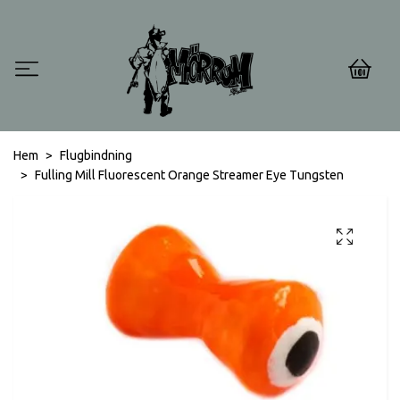
0
Hem
Flugbindning
Fulling Mill Fluorescent Orange Streamer Eye Tungsten