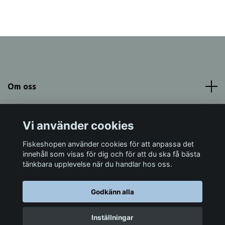
Om oss
Meny
Vi använder cookies
Sociala medier
Fiskeshopen använder cookies för att anpassa det
innehåll som visas för dig och för att du ska få bästa
tänkbara upplevelse när du handlar hos oss.
Godkänn alla
© 2026 Fiskeshopen Mörrum
Inställningar