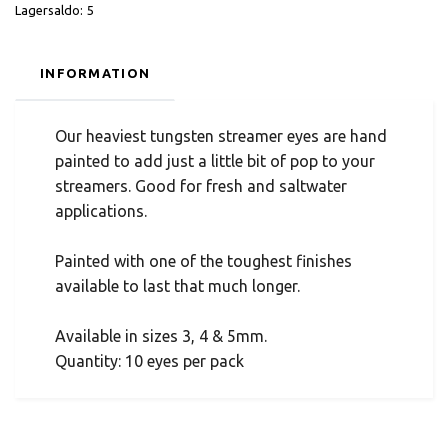
Lagersaldo:
5
INFORMATION
Our heaviest tungsten streamer eyes are hand
painted to add just a little bit of pop to your
streamers. Good for fresh and saltwater
applications.
Painted with one of the toughest finishes
available to last that much longer.
Available in sizes 3, 4 & 5mm.
Quantity: 10 eyes per pack