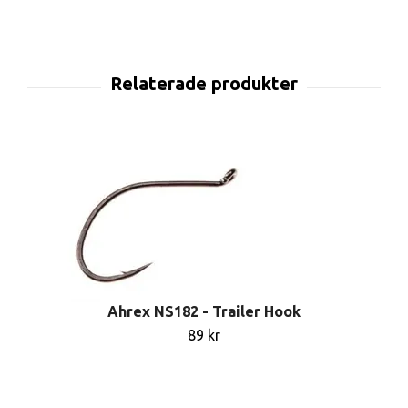
Ahrex NS182 - Trailer Hook
89 kr