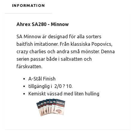
INFORMATION
Ahrex SA280 - Minnow
SA Minnow är designad för alla sorters
baitfish imitationer. Från klassiska Popovics,
crazy charlies och andra små mönster. Denna
serien passar både i saltvatten och
färskvatten.
A-Stål Finish
tillgänglig i 2/0 ? 10.
Kemiskt vässad med liten hulling