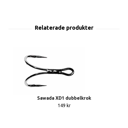
Sawada XD1 dubbelkrok
149 kr