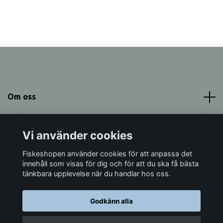
Om oss
Meny
Vi använder cookies
Sociala medier
Fiskeshopen använder cookies för att anpassa det
innehåll som visas för dig och för att du ska få bästa
tänkbara upplevelse när du handlar hos oss.
Godkänn alla