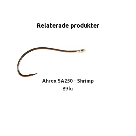
Ahrex SA250 - Shrimp
89 kr