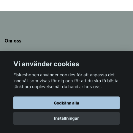
Om oss
Meny
Vi använder cookies
Sociala medier
Fiskeshopen använder cookies för att anpassa det
innehåll som visas för dig och för att du ska få bästa
tänkbara upplevelse när du handlar hos oss.
Godkänn alla
© 2026 Fiskeshopen Mörrum
Inställningar