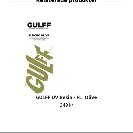
GULFF UV Resin - FL. Olive
249 kr