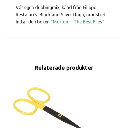
Vår egen dubbingmix, känd från Filippo
Restaino's Black and Silver fluga, mönstret
hittar du i boken
"Mörrum - The Best Flies"