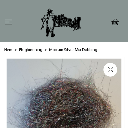
0
Hem
Flugbindning
Mörrum Silver Mix Dubbing