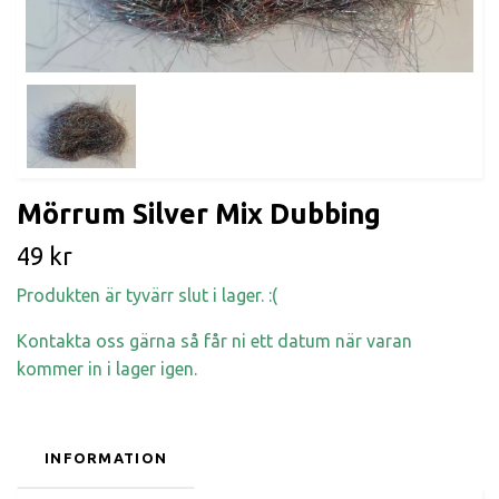
Mörrum Silver Mix Dubbing
49 kr
Produkten är tyvärr slut i lager. :(
Kontakta oss gärna så får ni ett datum när varan
kommer in i lager igen.
INFORMATION