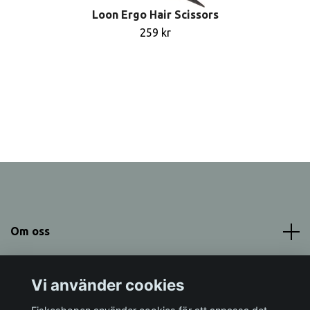
Loon Ergo Hair Scissors
259 kr
Om oss
Meny
Vi använder cookies