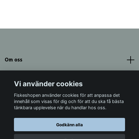
Om oss
Meny
Vi använder cookies
Sociala medier
Fiskeshopen använder cookies för att anpassa det
innehåll som visas för dig och för att du ska få bästa
tänkbara upplevelse när du handlar hos oss.
Godkänn alla
© 2026 Fiskeshopen Mörrum