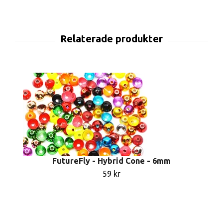
FutureFly - Hybrid Cone - 6mm
59 kr