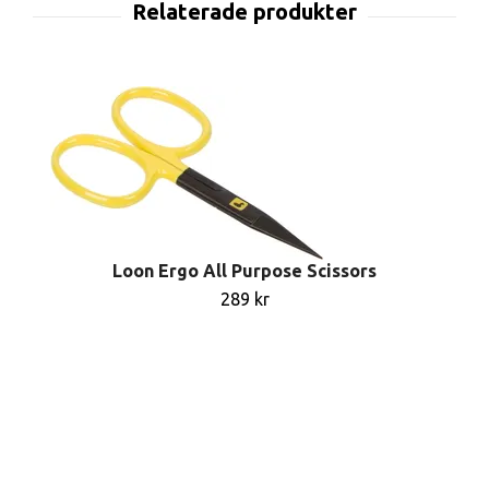
Loon Ergo All Purpose Scissors
289 kr