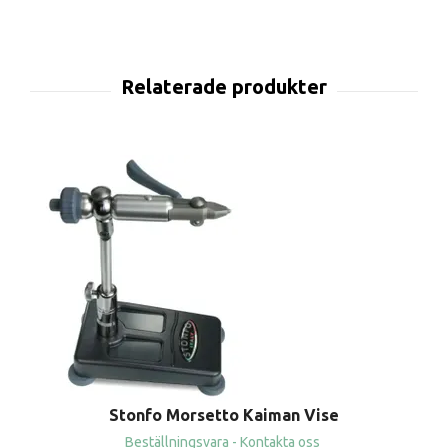
Stonfo Morsetto Kaiman Vise
Beställningsvara - Kontakta oss