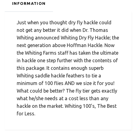
INFORMATION
Just when you thought dry fly hackle could
not get any better it did when Dr. Thomas
Whiting announced Whiting Dry Fly Hackle; the
next generation above Hoffman Hackle. Now
the Whiting Farms staff has taken the ultimate
in hackle one step further with the contents of
this package. It contains enough superb
Whiting saddle hackle feathers to tie a
minimum of 100 flies AND we size it for you!
What could be better? The fly tier gets exactly
what he/she needs at a cost less than any
hackle on the market. Whiting 100’s, The Best
for Less.