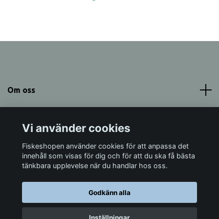
Om oss
Meny
Vi använder cookies
Sociala medier
Fiskeshopen använder cookies för att anpassa det
innehåll som visas för dig och för att du ska få bästa
tänkbara upplevelse när du handlar hos oss.
Godkänn alla
© 2026 Fiskeshopen Mörrum
Inställningar