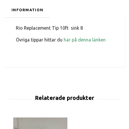
INFORMATION
Rio Replacement Tip 10ft sink 8
Övriga tippar hittar du
här på denna länken