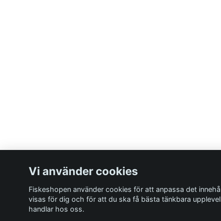
Vi använder cookies
Fiskeshopen använder cookies för att anpassa det innehå
visas för dig och för att du ska få bästa tänkbara uppleve
handlar hos oss.