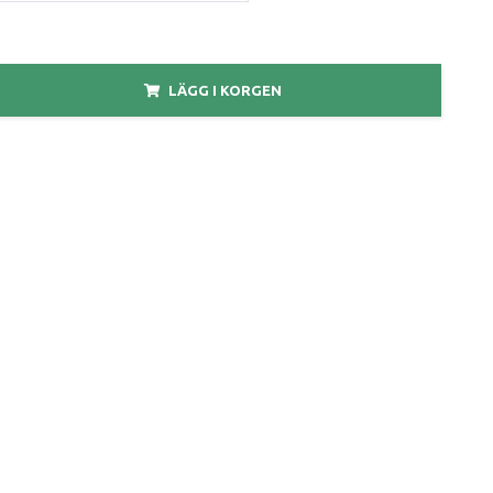
LÄGG I KORGEN