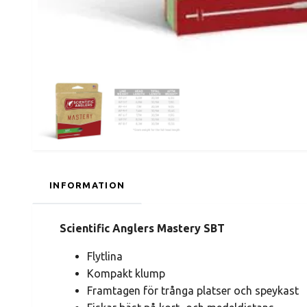
INFORMATION
Scientific Anglers Mastery SBT
Flytlina
Kompakt klump
Framtagen för trånga platser och speykast