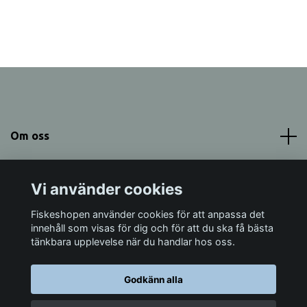
Om oss
Meny
Vi använder cookies
Sociala medier
Fiskeshopen använder cookies för att anpassa det
innehåll som visas för dig och för att du ska få bästa
tänkbara upplevelse när du handlar hos oss.
Godkänn alla