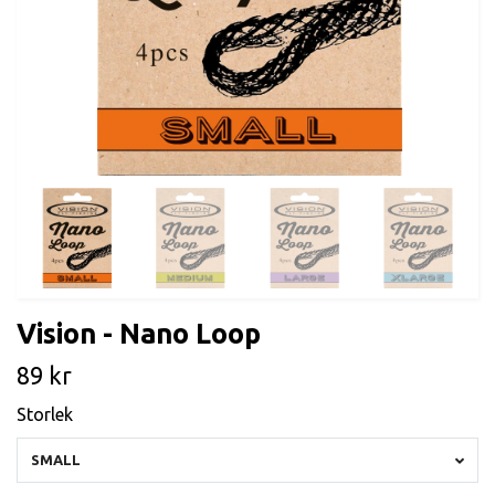
Vision - Nano Loop
89 kr
Storlek
SMALL