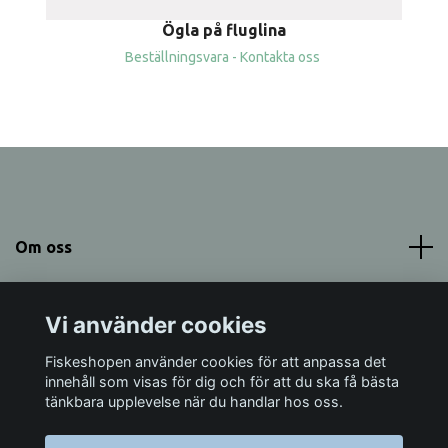
Ögla på fluglina
Beställningsvara - Kontakta oss
Om oss
Meny
Vi använder cookies
Sociala medier
Fiskeshopen använder cookies för att anpassa det
innehåll som visas för dig och för att du ska få bästa
tänkbara upplevelse när du handlar hos oss.