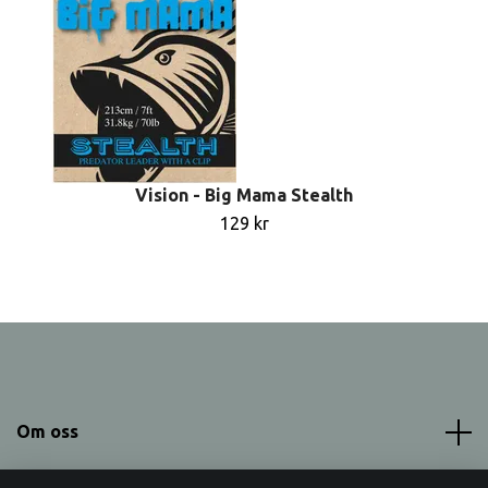
Vision - Big Mama Stealth
129 kr
Om oss