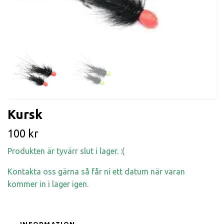
Kursk
100 kr
Produkten är tyvärr slut i lager. :(
Kontakta oss gärna så får ni ett datum när varan
kommer in i lager igen.