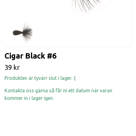
Cigar Black #6
39 kr
Produkten är tyvärr slut i lager. :(
Kontakta oss gärna så får ni ett datum när varan
kommer in i lager igen.