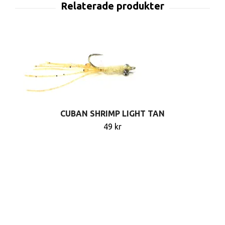
CUBAN SHRIMP LIGHT TAN
49 kr