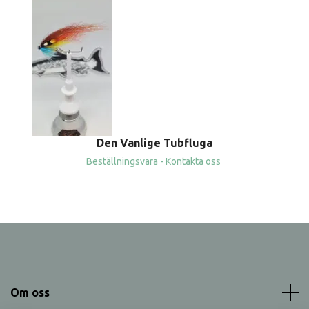
Den Vanlige Tubfluga
Beställningsvara - Kontakta oss
Om oss