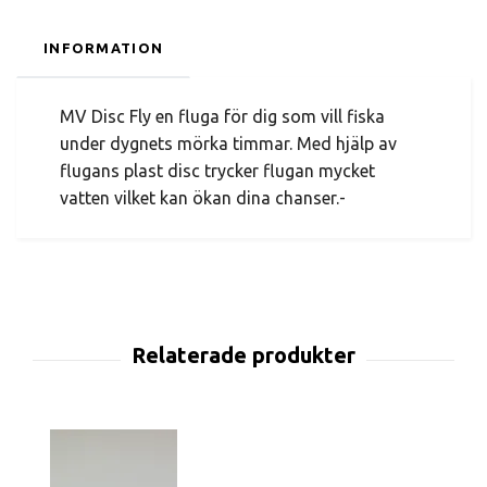
INFORMATION
MV Disc Fly en fluga för dig som vill fiska
under dygnets mörka timmar. Med hjälp av
flugans plast disc trycker flugan mycket
vatten vilket kan ökan dina chanser.-