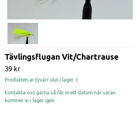
Tävlingsflugan Vit/Chartrause
39 kr
Produkten är tyvärr slut i lager. :(
Kontakta oss gärna så får ni ett datum när varan
kommer in i lager igen.