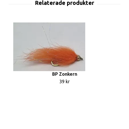
BP Zonkern
39 kr