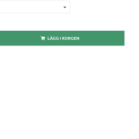
LÄGG I KORGEN