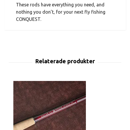
These rods have everything you need, and
nothing you don’t, for your next fly fishing
CONQUEST.