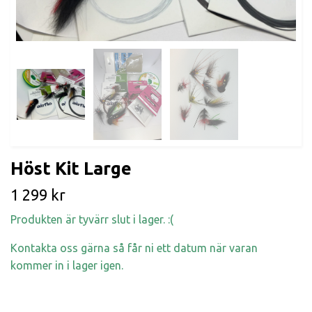
Höst Kit Large
1 299 kr
Produkten är tyvärr slut i lager. :(
Kontakta oss gärna så får ni ett datum när varan
kommer in i lager igen.