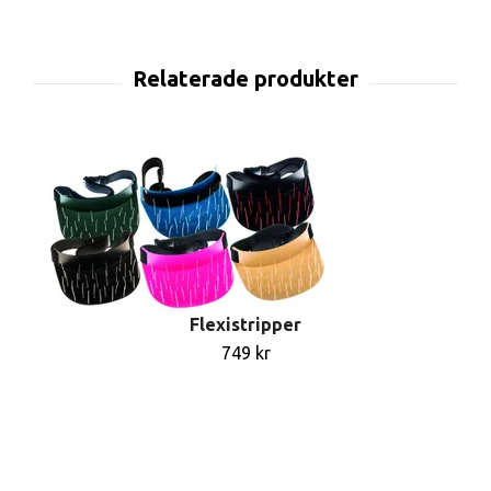
Flexistripper
749 kr