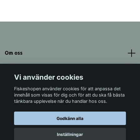
Om oss
Meny
Vi använder cookies
Sociala medier
Fiskeshopen använder cookies för att anpassa det
innehåll som visas för dig och för att du ska få bästa
tänkbara upplevelse när du handlar hos oss.
Godkänn alla
© 2026 Fiskeshopen Mörrum
Inställningar