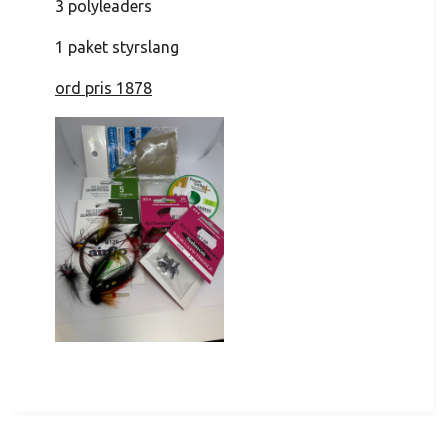
3 polyleaders
1 paket styrslang
ord pris 1878