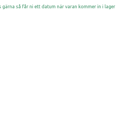
 gärna så får ni ett datum när varan kommer in i lager