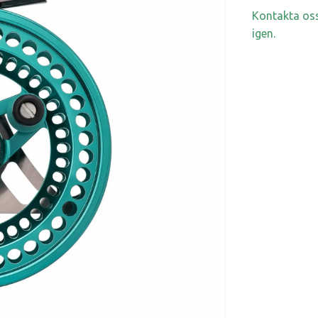
Kontakta oss
igen.