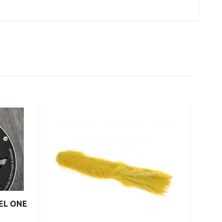
EL ONE