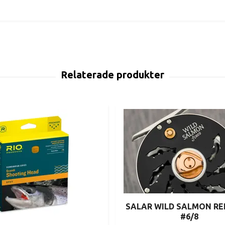
SALAR WILD SALMON RE
#6/8