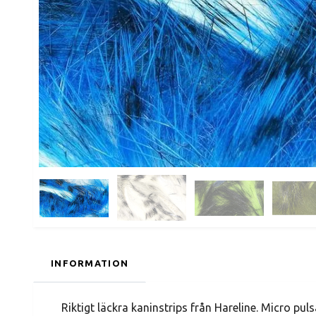
INFORMATION
Riktigt läckra kaninstrips från Hareline. Micro pul