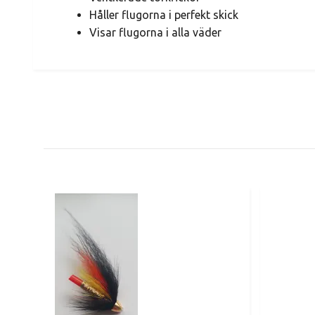
Håller flugorna i perfekt skick
Visar flugorna i alla väder