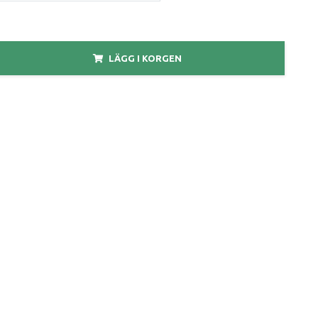
LÄGG I KORGEN