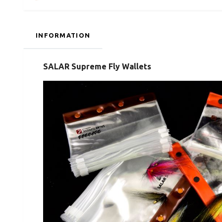
INFORMATION
SALAR Supreme Fly Wallets