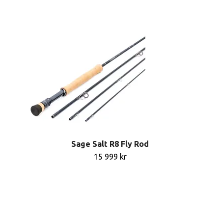
Sage Salt R8 Fly Rod
15 999 kr