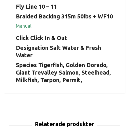
Fly Line 10 – 11
Braided Backing 315m 50lbs + WF10
Manual
Click Click In & Out
Designation Salt Water & Fresh
Water
Species Tigerfish, Golden Dorado,
Giant Trevalley Salmon, Steelhead,
Milkfish, Tarpon, Permit,