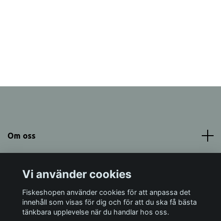
Om oss
Meny
Vi använder cookies
Sociala medier
Fiskeshopen använder cookies för att anpassa det
innehåll som visas för dig och för att du ska få bästa
tänkbara upplevelse när du handlar hos oss.