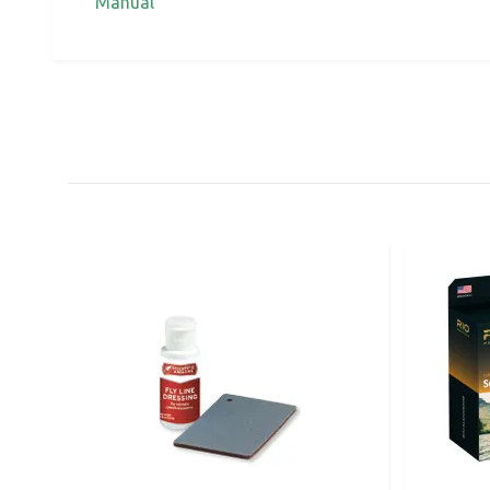
Manual