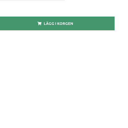
LÄGG I KORGEN