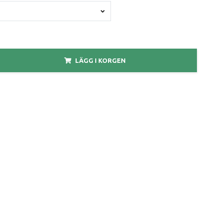
LÄGG I KORGEN