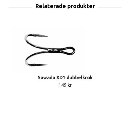
Sawada XD1 dubbelkrok
149 kr