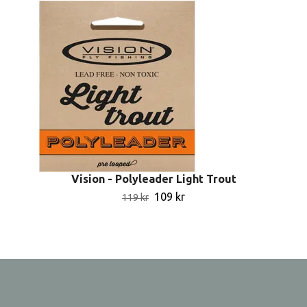
Vision - Polyleader Light Trout
109 kr
119 kr