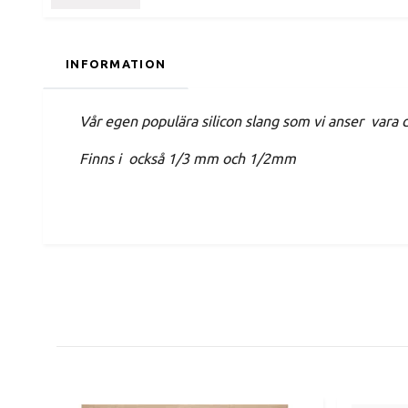
INFORMATION
Vår egen populära silicon slang som vi anser vara d
Finns i också 1/3 mm och 1/2mm