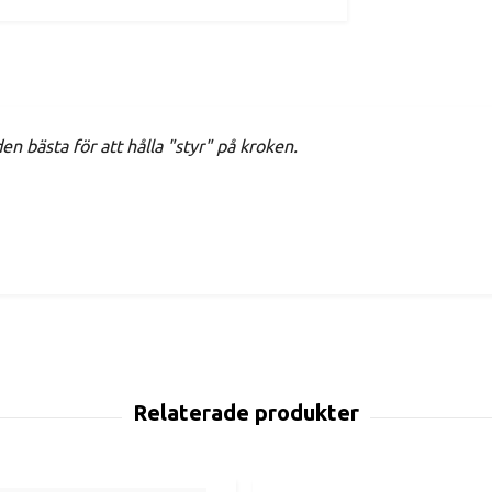
en bästa för att hålla "styr" på kroken.