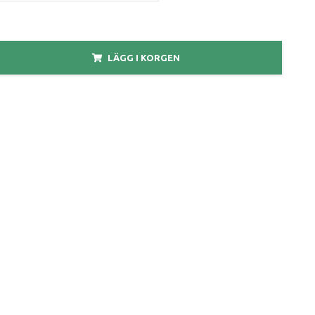
LÄGG I KORGEN