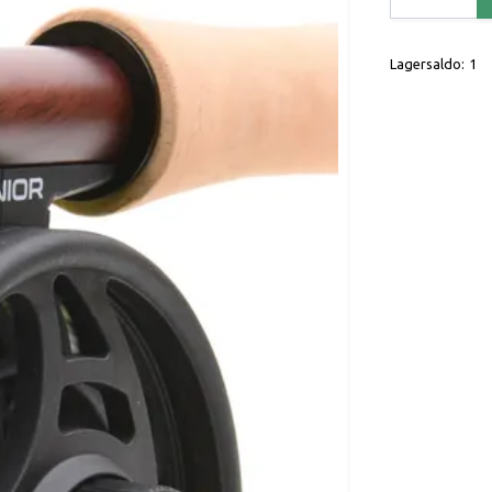
Lagersaldo:
1