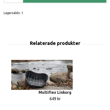
Lagersaldo:
1
Multiflex Linkorg
649 kr