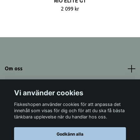
RIO ELITE GT
2 099 kr
Om oss
Meny
Vi använder cookies
Sociala medier
Fiskeshopen använder cookies för att anpassa det
innehåll som visas för dig och för att du ska få bästa
tänkbara upplevelse när du handlar hos oss.
Godkänn alla