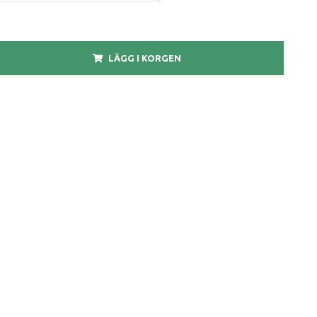
LÄGG I KORGEN