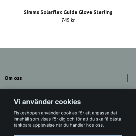
Simms Solarflex Guide Glove Sterling
749 kr
Om oss
Meny
Vi använder cookies
Sociala medier
Fiskeshopen använder cookies för att anpassa det
innehåll som visas för dig och för att du ska få bästa
tänkbara upplevelse när du handlar hos oss.