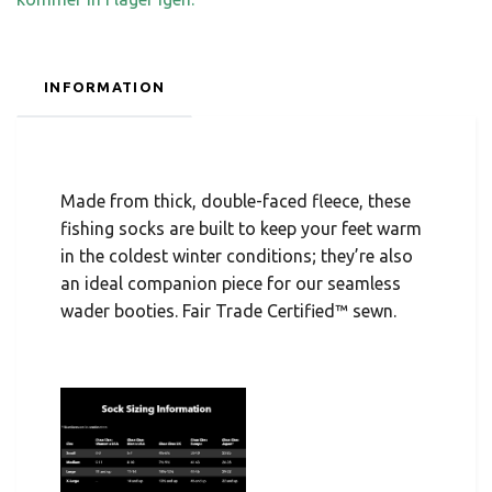
INFORMATION
Made from thick, double-faced fleece, these
fishing socks are built to keep your feet warm
in the coldest winter conditions; they’re also
an ideal companion piece for our seamless
wader booties. Fair Trade Certified™ sewn.