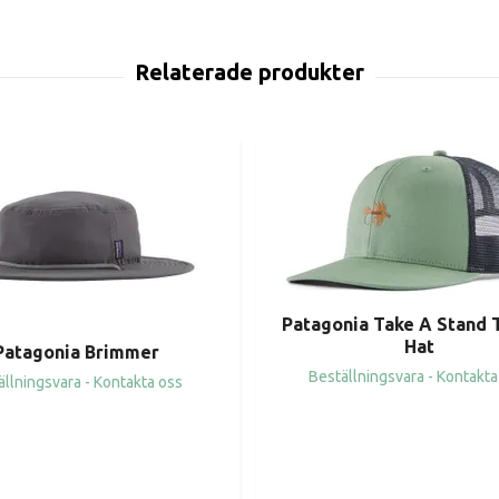
Patagonia Take A Stand 
Hat
Patagonia Brimmer
Beställningsvara - Kontakta
ällningsvara - Kontakta oss