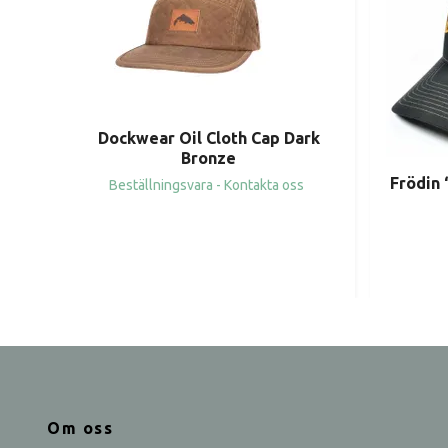
Dockwear Oil Cloth Cap Dark
Bronze
Frödin 
Beställningsvara - Kontakta oss
Om oss