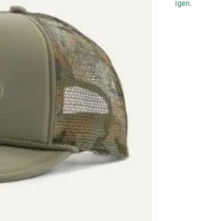
igen.