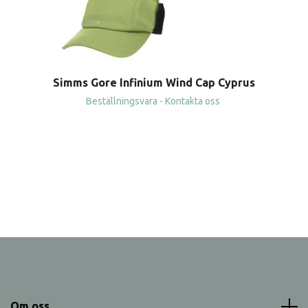
Simms Gore Infinium Wind Cap Cyprus
Beställningsvara - Kontakta oss
Om oss