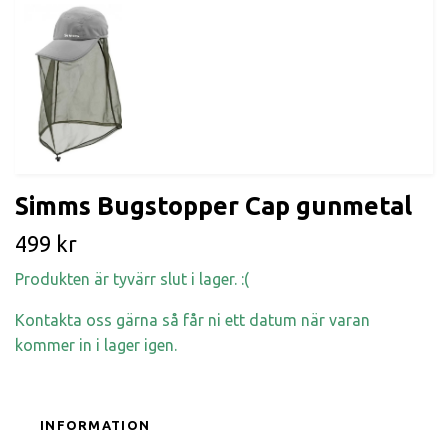
Simms Bugstopper Cap gunmetal
499 kr
Produkten är tyvärr slut i lager. :(
Kontakta oss gärna så får ni ett datum när varan
kommer in i lager igen.
INFORMATION