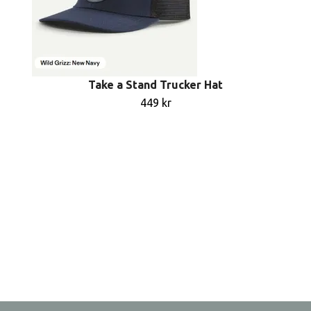
Take a Stand Trucker Hat
449 kr