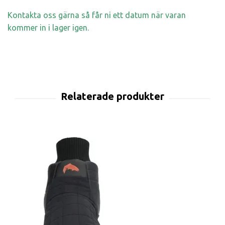
Kontakta oss gärna så får ni ett datum när varan
kommer in i lager igen.