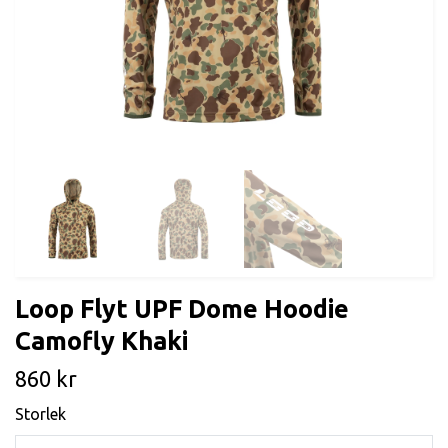
Loop Flyt UPF Dome Hoodie
Camofly Khaki
860 kr
Storlek