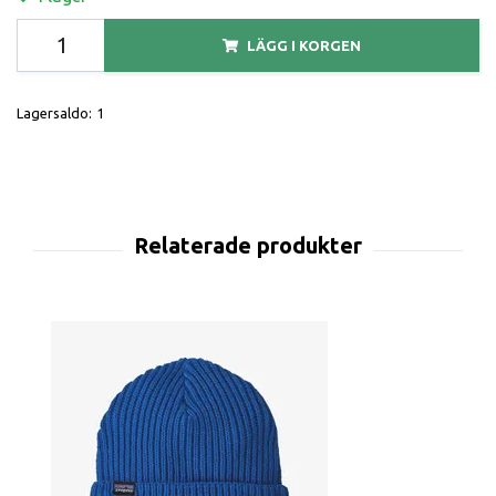
LÄGG I KORGEN
Lagersaldo:
1